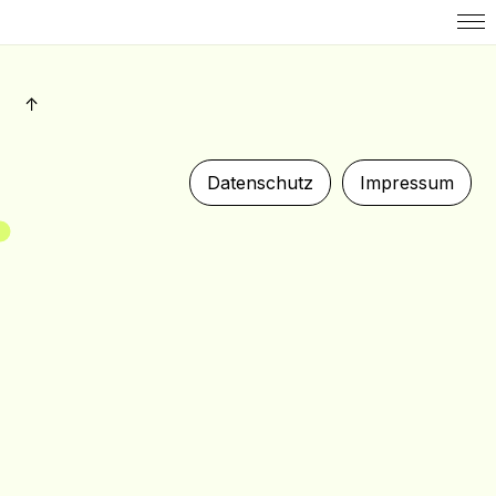
↑
Datenschutz
Impressum